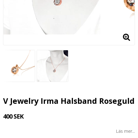
V Jewelry Irma Halsband Roseguld
400 SEK
Läs mer...