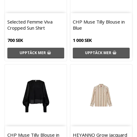
Selected Femme Viva
CHP Muse Tilly Blouse in
Cropped Sun Shirt
Blue
700 SEK
1 000 SEK
UPPTÄCK MER
UPPTÄCK MER
CHP Muse Tilly Blouse in
HEYANNO Grow Jacquard