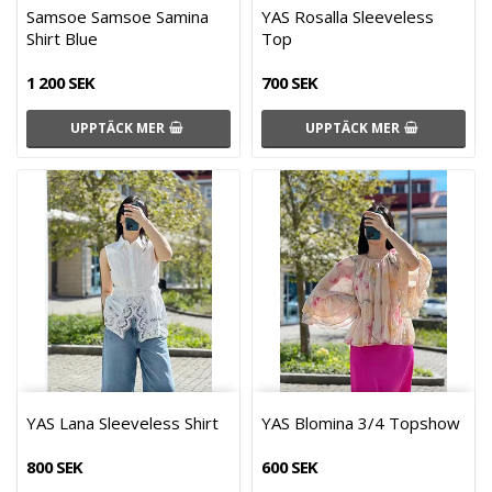
Samsoe Samsoe Samina
YAS Rosalla Sleeveless
Shirt Blue
Top
1 200 SEK
700 SEK
UPPTÄCK MER
UPPTÄCK MER
YAS Lana Sleeveless Shirt
YAS Blomina 3/4 Topshow
800 SEK
600 SEK