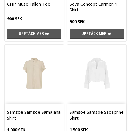
CHP Muse Fallon Tee
Soya Concept Carmen 1
Shirt
900 SEK
500 SEK
UPPTÄCK MER
UPPTÄCK MER
Samsoe Samsoe Samajana
Samsoe Samsoe Sadaphne
Shirt
Shirt
1 000 SEK
1 500 SEK