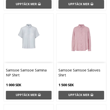
UPPTÄCK MER
UPPTÄCK MER
Samsoe Samsoe Samina
Samsoe Samsoe Saloves
NP Shirt
Shirt
1 000 SEK
1 500 SEK
UPPTÄCK MER
UPPTÄCK MER