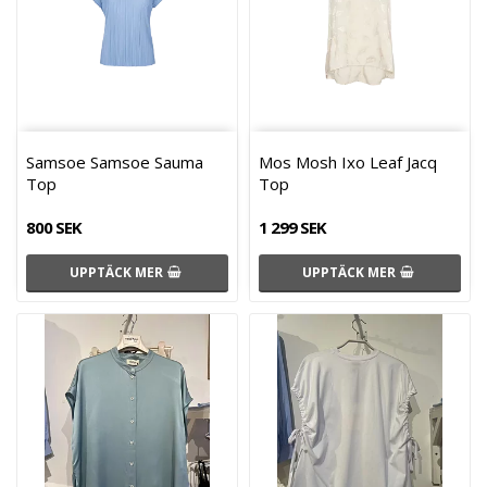
Samsoe Samsoe Sauma
Mos Mosh Ixo Leaf Jacq
Top
Top
800 SEK
1 299 SEK
UPPTÄCK MER
UPPTÄCK MER