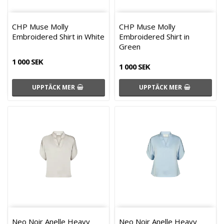
CHP Muse Molly
CHP Muse Molly
Embroidered Shirt in White
Embroidered Shirt in
Green
1 000 SEK
1 000 SEK
UPPTÄCK MER
UPPTÄCK MER
Neo Noir Anelle Heavy
Neo Noir Anelle Heavy