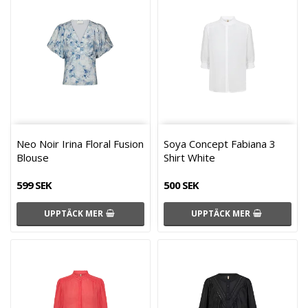
Neo Noir Irina Floral Fusion
Soya Concept Fabiana 3
Blouse
Shirt White
599 SEK
500 SEK
UPPTÄCK MER
UPPTÄCK MER