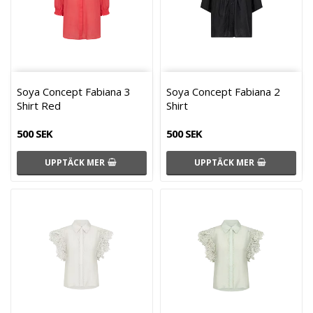
Soya Concept Fabiana 3
Soya Concept Fabiana 2
Shirt Red
Shirt
500 SEK
500 SEK
UPPTÄCK MER
UPPTÄCK MER