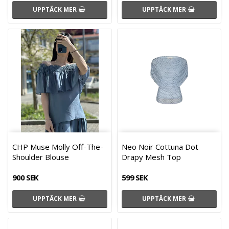
UPPTÄCK MER
UPPTÄCK MER
CHP Muse Molly Off-The-
Neo Noir Cottuna Dot
Shoulder Blouse
Drapy Mesh Top
900 SEK
599 SEK
UPPTÄCK MER
UPPTÄCK MER