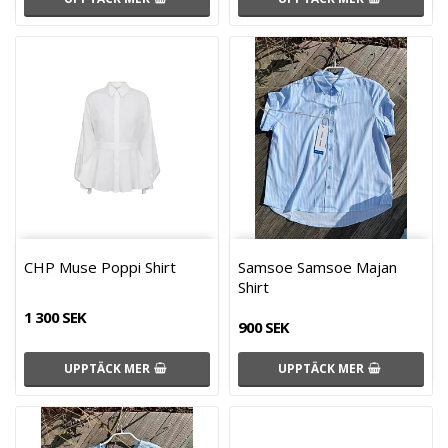
CHP Muse Poppi Shirt
Samsoe Samsoe Majan
Shirt
1 300 SEK
900 SEK
UPPTÄCK MER
UPPTÄCK MER