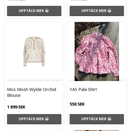
UPPTÄCK MER
UPPTÄCK MER
Mos Mosh Wylde Orchid
YAS Pala Shirt
Blouse
550 SEK
1 899 SEK
UPPTÄCK MER
UPPTÄCK MER