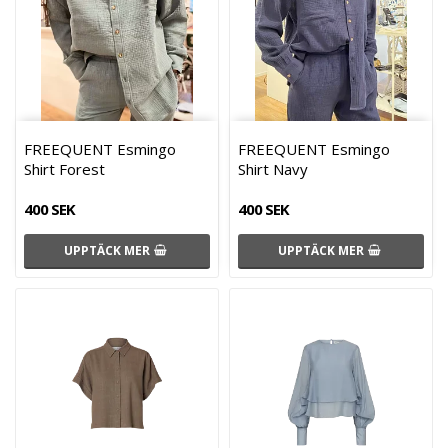
FREEQUENT Esmingo
FREEQUENT Esmingo
Shirt Forest
Shirt Navy
400 SEK
400 SEK
UPPTÄCK MER
UPPTÄCK MER