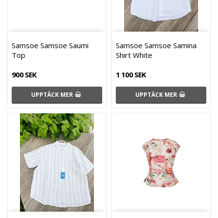
Samsoe Samsoe Saumi
Samsoe Samsoe Samina
Top
Shirt White
900 SEK
1 100 SEK
UPPTÄCK MER
UPPTÄCK MER