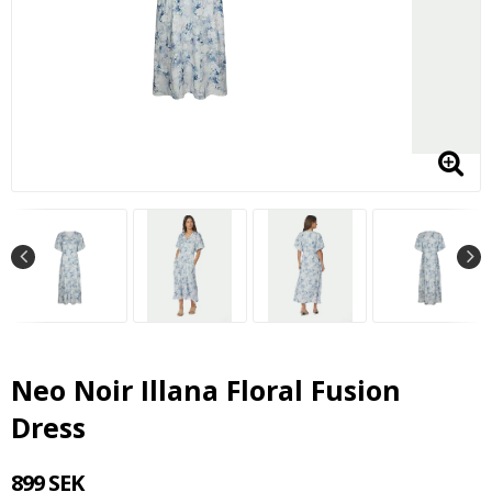
Neo Noir Illana Floral Fusion
Dress
899 SEK